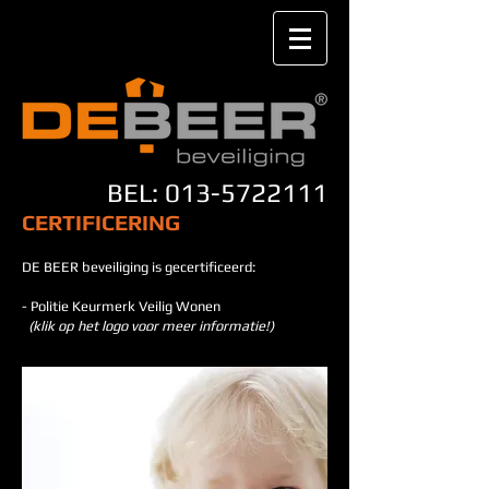
BEL:
013-5722111
CERTIFICERING
DE BEER beveiliging is gecertificeerd:
-
Politie Keurmerk Veilig Wonen
(klik op het logo voor meer informatie!)